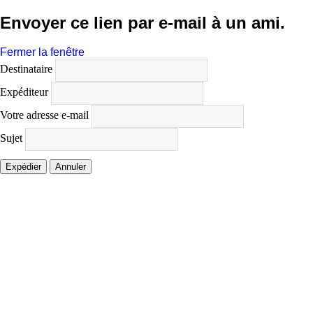
Envoyer ce lien par e-mail à un ami.
Fermer la fenêtre
Destinataire
Expéditeur
Votre adresse e-mail
Sujet
Expédier
Annuler