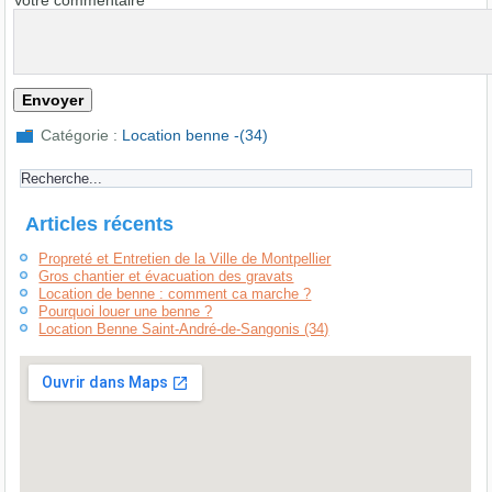
Catégorie :
Location benne -(34)
Articles récents
Propreté et Entretien de la Ville de Montpellier
Gros chantier et évacuation des gravats
Location de benne : comment ca marche ?
Pourquoi louer une benne ?
Location Benne Saint-André-de-Sangonis (34)