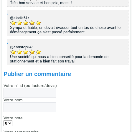
Très bon service et bon prix, merci !
@elodie51:
Sympa et fiable, on devait évacuer tout un tas de chose avant le
déménagement ça s'est passé parfaitement.
@christop84:
Une société qui nous a bien conseillé pour la demande de
stationnement et a bien fait son travail.
Publier un commentaire
Votre n° id (ou facture/devis)
Votre nom
Votre note
Votre commentaire