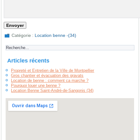
Catégorie :
Location benne -(34)
Articles récents
Propreté et Entretien de la Ville de Montpellier
Gros chantier et évacuation des gravats
Location de benne : comment ca marche ?
Pourquoi louer une benne ?
Location Benne Saint-André-de-Sangonis (34)