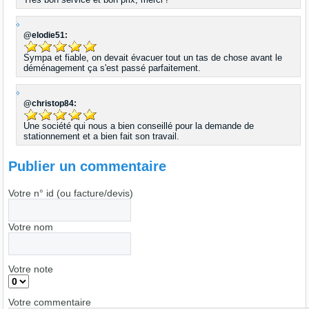
@elodie51:
Sympa et fiable, on devait évacuer tout un tas de chose avant le
déménagement ça s'est passé parfaitement.
@christop84:
Une société qui nous a bien conseillé pour la demande de
stationnement et a bien fait son travail.
Publier un commentaire
Votre n° id (ou facture/devis)
Votre nom
Votre note
Votre commentaire