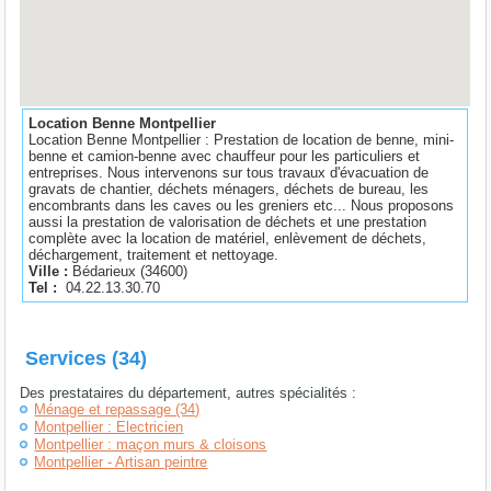
Location Benne Montpellier
Location Benne Montpellier : Prestation de location de benne, mini-
benne et camion-benne avec chauffeur pour les particuliers et
entreprises. Nous intervenons sur tous travaux d'évacuation de
gravats de chantier, déchets ménagers, déchets de bureau, les
encombrants dans les caves ou les greniers etc... Nous proposons
aussi la prestation de valorisation de déchets et une prestation
complète avec la location de matériel, enlèvement de déchets,
déchargement, traitement et nettoyage.
Ville :
Bédarieux
(
34600
)
Tel :
04.22.13.30.70
Services (34)
Des prestataires du département, autres spécialités :
Ménage et repassage (34)
Montpellier : Electricien
Montpellier : maçon murs & cloisons
Montpellier - Artisan peintre