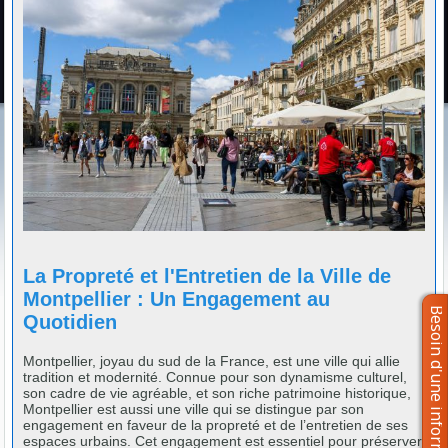
La Propreté et l'Entretien de la Ville de
Montpellier : Un Engagement au
Quotidien
Montpellier, joyau du sud de la France, est une ville qui allie
tradition et modernité. Connue pour son dynamisme culturel,
son cadre de vie agréable, et son riche patrimoine historique,
Montpellier est aussi une ville qui se distingue par son
engagement en faveur de la propreté et de l’entretien de ses
espaces urbains. Cet engagement est essentiel pour préserver