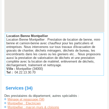
Location Benne Montpellier
Location Benne Montpellier : Prestation de location de benne, mini-
benne et camion-benne avec chauffeur pour les particuliers et
entreprises. Nous intervenons sur tous travaux d'évacuation de
gravats de chantier, déchets ménagers, déchets de bureau, les
encombrants dans les caves ou les greniers etc... Nous proposons
aussi la prestation de valorisation de déchets et une prestation
complète avec la location de matériel, enlèvement de déchets,
déchargement, traitement et nettoyage.
Ville :
Montpellier
(
34000
)
Tel :
04.22.13.30.70
Services (34)
Des prestataires du département, autres spécialités :
Ménage et repassage (34)
Montpellier : Electricien
Montpellier : maçon murs & cloisons