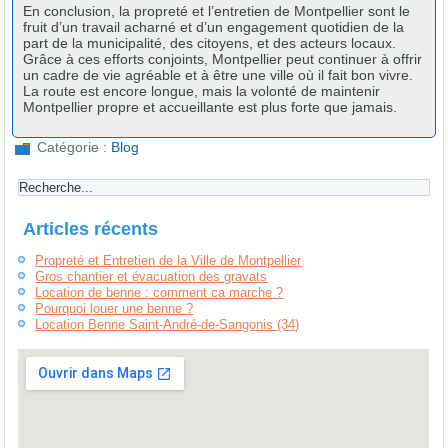
En conclusion, la propreté et l’entretien de Montpellier sont le
fruit d’un travail acharné et d’un engagement quotidien de la
part de la municipalité, des citoyens, et des acteurs locaux.
Grâce à ces efforts conjoints, Montpellier peut continuer à offrir
un cadre de vie agréable et à être une ville où il fait bon vivre.
La route est encore longue, mais la volonté de maintenir
Montpellier propre et accueillante est plus forte que jamais.
Catégorie :
Blog
Articles récents
Propreté et Entretien de la Ville de Montpellier
Gros chantier et évacuation des gravats
Location de benne : comment ca marche ?
Pourquoi louer une benne ?
Location Benne Saint-André-de-Sangonis (34)