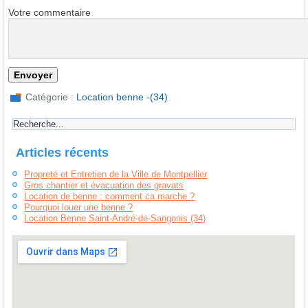
Votre commentaire
Catégorie :
Location benne -(34)
Articles récents
Propreté et Entretien de la Ville de Montpellier
Gros chantier et évacuation des gravats
Location de benne : comment ca marche ?
Pourquoi louer une benne ?
Location Benne Saint-André-de-Sangonis (34)