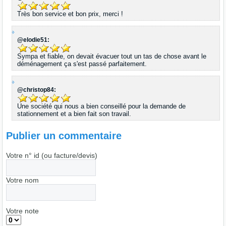
Très bon service et bon prix, merci !
@elodie51:
Sympa et fiable, on devait évacuer tout un tas de chose avant le
déménagement ça s'est passé parfaitement.
@christop84:
Une société qui nous a bien conseillé pour la demande de
stationnement et a bien fait son travail.
Publier un commentaire
Votre n° id (ou facture/devis)
Votre nom
Votre note