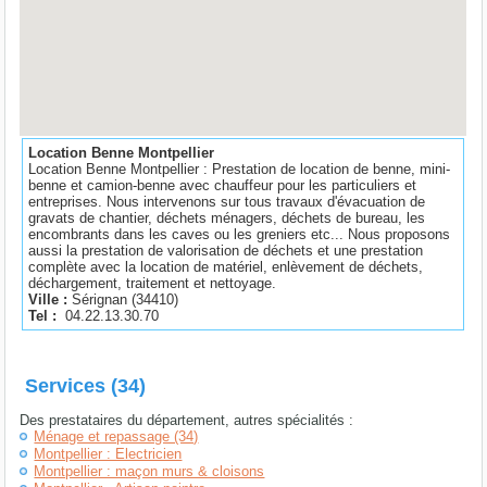
Location Benne Montpellier
Location Benne Montpellier : Prestation de location de benne, mini-
benne et camion-benne avec chauffeur pour les particuliers et
entreprises. Nous intervenons sur tous travaux d'évacuation de
gravats de chantier, déchets ménagers, déchets de bureau, les
encombrants dans les caves ou les greniers etc... Nous proposons
aussi la prestation de valorisation de déchets et une prestation
complète avec la location de matériel, enlèvement de déchets,
déchargement, traitement et nettoyage.
Ville :
Sérignan
(
34410
)
Tel :
04.22.13.30.70
Services (34)
Des prestataires du département, autres spécialités :
Ménage et repassage (34)
Montpellier : Electricien
Montpellier : maçon murs & cloisons