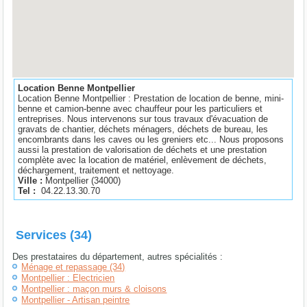
Location Benne Montpellier
Location Benne Montpellier : Prestation de location de benne, mini-
benne et camion-benne avec chauffeur pour les particuliers et
entreprises. Nous intervenons sur tous travaux d'évacuation de
gravats de chantier, déchets ménagers, déchets de bureau, les
encombrants dans les caves ou les greniers etc... Nous proposons
aussi la prestation de valorisation de déchets et une prestation
complète avec la location de matériel, enlèvement de déchets,
déchargement, traitement et nettoyage.
Ville :
Montpellier
(
34000
)
Tel :
04.22.13.30.70
Services (34)
Des prestataires du département, autres spécialités :
Ménage et repassage (34)
Montpellier : Electricien
Montpellier : maçon murs & cloisons
Montpellier - Artisan peintre