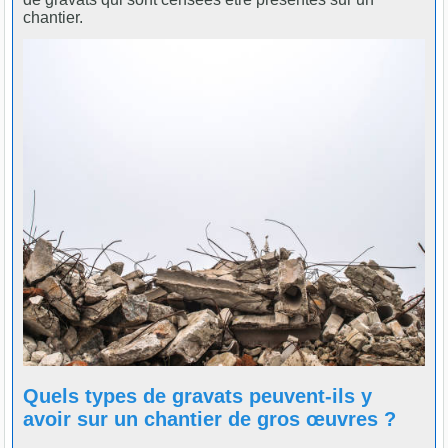
chantier.
Quels types de gravats peuvent-ils y
avoir sur un chantier de gros œuvres ?