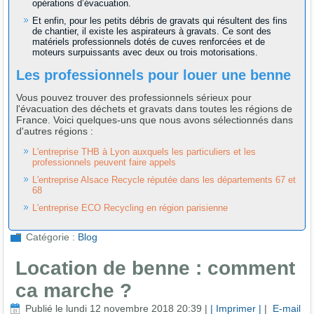
opérations d’évacuation.
Et enfin, pour les petits débris de gravats qui résultent des fins
de chantier, il existe les aspirateurs à gravats. Ce sont des
matériels professionnels dotés de cuves renforcées et de
moteurs surpuissants avec deux ou trois motorisations.
Les professionnels pour louer une benne
Vous pouvez trouver des professionnels sérieux pour
l'évacuation des déchets et gravats dans toutes les régions de
France. Voici quelques-uns que nous avons sélectionnés dans
d'autres régions :
L'entreprise THB à Lyon auxquels les particuliers et les
professionnels peuvent faire appels
L'entreprise Alsace Recycle réputée dans les départements 67 et
68
L'entreprise ECO Recycling en région parisienne
Catégorie :
Blog
Location de benne : comment
ca marche ?
Publié le lundi 12 novembre 2018 20:39
|
| Imprimer |
|
E-mail