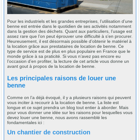
Pour les industriels et les grandes entreprises, l’utilisation d’une
benne est entrée dans le quotidien de ses activités notamment
dans la gestion des déchets. Quant aux particuliers, l’usage est
assez rare que l’on peut éprouver une difficulté à s’en procurer.
Heureusement, il est désormais possible d’obtenir le matériel à
la location grâce aux prestataires de location de benne. Ce
type de service est de plus en plus populaire en France que le
monde grâce à sa praticité. Si vous n’avez pas encore eu
l’occasion d’en profiter, la lecture de cet article vous donne un
avant gout à propos de la location de benne.
Les principales raisons de louer une
benne
Comme on l’a déjà évoqué, il y a plusieurs raisons qui peuvent
vous inciter à recourir à la location de benne. La liste est
longue et ce sujet prendra un blog tout entier à aborder. Mais
pour vous donner une idée sur les raisons pour lesquelles vous
devez louer une benne, nous avons rassemblé les
fondamentales ici :
Un chantier de construction