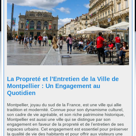
La Propreté et l'Entretien de la Ville de
Montpellier : Un Engagement au
Quotidien
Montpellier, joyau du sud de la France, est une ville qui allie
tradition et modernité. Connue pour son dynamisme culturel,
son cadre de vie agréable, et son riche patrimoine historique,
Montpellier est aussi une ville qui se distingue par son
engagement en faveur de la propreté et de l’entretien de ses
espaces urbains. Cet engagement est essentiel pour préserver
la qualité de vie des habitants et pour offrir aux visiteurs une