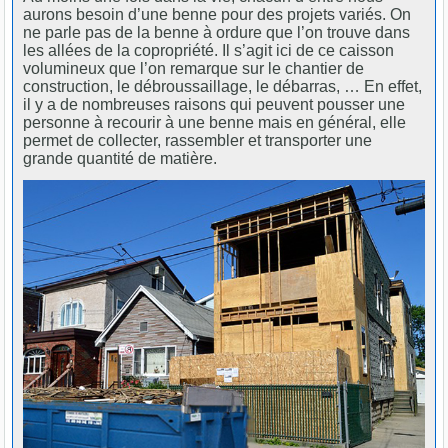
aurons besoin d’une benne pour des projets variés. On
ne parle pas de la benne à ordure que l’on trouve dans
les allées de la copropriété. Il s’agit ici de ce caisson
volumineux que l’on remarque sur le chantier de
construction, le débroussaillage, le débarras, … En effet,
il y a de nombreuses raisons qui peuvent pousser une
personne à recourir à une benne mais en général, elle
permet de collecter, rassembler et transporter une
grande quantité de matière.