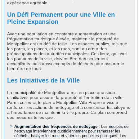
expérience agréable.
Un Défi Permanent pour une Ville en
Pleine Expansion
Avec une population en constante augmentation et une
fréquentation touristique élevée, maintenir la propreté de
Montpellier est un défi de taille. Les espaces publics, tels que
les parcs, les places, et les rues, sont au cœur des
préoccupations des autorités municipales. Ces lieux, qui sont
les poumons de la ville, doivent être non seulement
accueillants mais aussi exempts de déchets pour assurer le
bien-être de tous.
Les Initiatives de la Ville
La municipalité de Montpellier a mis en place une série
d’initiatives pour assurer la propreté et l’entretien de la ville.
Parmi celles-ci, le plan « Montpellier Ville Propre » vise à
renforcer les actions de nettoyage et à sensibiliser les citoyens
à l’importance de maintenir la ville propre. Ce plan comprend
des mesures telles que :
Augmentation des fréquences de nettoyage
: Les équipes de
nettoyage interviennent quotidiennement pour ramasser les
déchets, balayer les rues et vider les poubelles publiques. Les