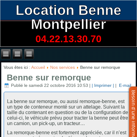
Location Benne
Montpellier
04.22.13.30.70
Vous êtes ici :
Accueil
Nos services
Benne sur remorque
Benne sur remorque
Publié le samedi 22 octobre 2016 10:53
|
| Imprimer |
|
E-mail
La benne sur remorque, ou aussi remorque-benne, est
un type de conteneur monté sur un attelage. Suivant la
taille du contenant en question ou de la configuration de
celui-ci, le véhicule prévu pour tracter la benne peut être
un camion, un pick-up, un tracteur…
La remorque-benne est fortement appréciée, car il n’est