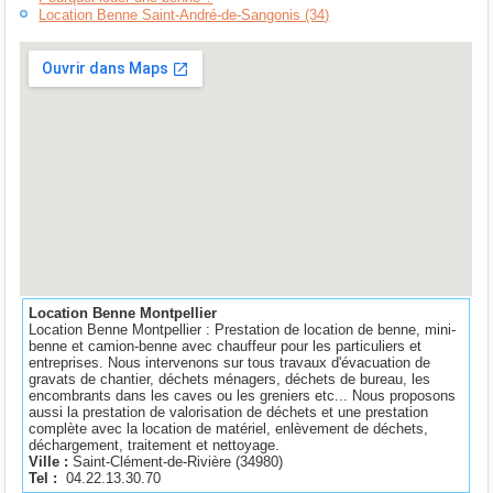
Location Benne Saint-André-de-Sangonis (34)
Location Benne Montpellier
Location Benne Montpellier : Prestation de location de benne, mini-
benne et camion-benne avec chauffeur pour les particuliers et
entreprises. Nous intervenons sur tous travaux d'évacuation de
gravats de chantier, déchets ménagers, déchets de bureau, les
encombrants dans les caves ou les greniers etc... Nous proposons
aussi la prestation de valorisation de déchets et une prestation
complète avec la location de matériel, enlèvement de déchets,
déchargement, traitement et nettoyage.
Ville :
Saint-Clément-de-Rivière
(
34980
)
Tel :
04.22.13.30.70