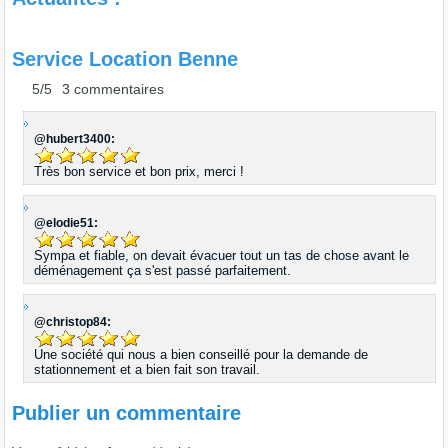
Service Location Benne
5/
5
3
commentaires
@hubert3400:
Très bon service et bon prix, merci !
@elodie51:
Sympa et fiable, on devait évacuer tout un tas de chose avant le
déménagement ça s'est passé parfaitement.
@christop84:
Une société qui nous a bien conseillé pour la demande de
stationnement et a bien fait son travail.
Publier un commentaire