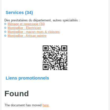
Services (34)
Des prestataires du département, autres spécialités :
Ménage et repassage (34)
Montpellier : Electricien
Montpellier : maçon murs & cloisons
Montpellier - Artisan peintre
Liens promotionnels
Found
The document has moved
here
.