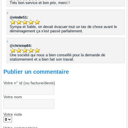
Très bon service et bon prix, merci !
@elodie51:
Sympa et fiable, on devait évacuer tout un tas de chose avant le
déménagement ça s'est passé parfaitement.
@christop84:
Une société qui nous a bien conseillé pour la demande de
stationnement et a bien fait son travail.
Publier un commentaire
Votre n° id (ou facture/devis)
Votre nom
Votre note
Votre commentaire