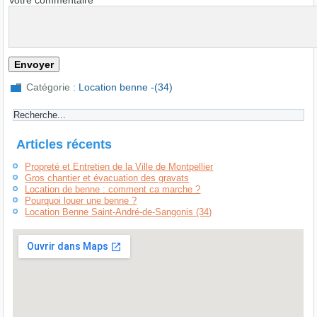
Catégorie :
Location benne -(34)
Articles récents
Propreté et Entretien de la Ville de Montpellier
Gros chantier et évacuation des gravats
Location de benne : comment ca marche ?
Pourquoi louer une benne ?
Location Benne Saint-André-de-Sangonis (34)