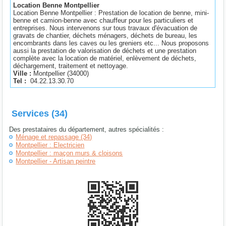
Location Benne Montpellier
Location Benne Montpellier : Prestation de location de benne, mini-
benne et camion-benne avec chauffeur pour les particuliers et
entreprises. Nous intervenons sur tous travaux d'évacuation de
gravats de chantier, déchets ménagers, déchets de bureau, les
encombrants dans les caves ou les greniers etc... Nous proposons
aussi la prestation de valorisation de déchets et une prestation
complète avec la location de matériel, enlèvement de déchets,
déchargement, traitement et nettoyage.
Ville :
Montpellier
(
34000
)
Tel :
04.22.13.30.70
Services (34)
Des prestataires du département, autres spécialités :
Ménage et repassage (34)
Montpellier : Electricien
Montpellier : maçon murs & cloisons
Montpellier - Artisan peintre