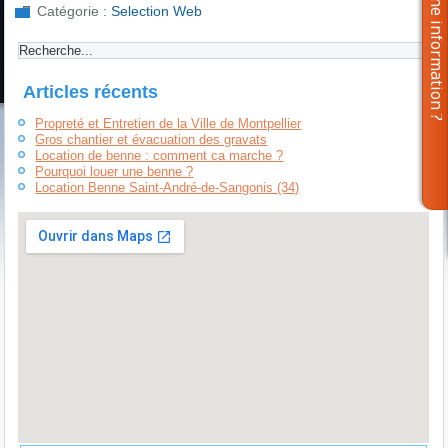
Catégorie :
Selection Web
Articles récents
Propreté et Entretien de la Ville de Montpellier
Gros chantier et évacuation des gravats
Location de benne : comment ca marche ?
Pourquoi louer une benne ?
Location Benne Saint-André-de-Sangonis (34)