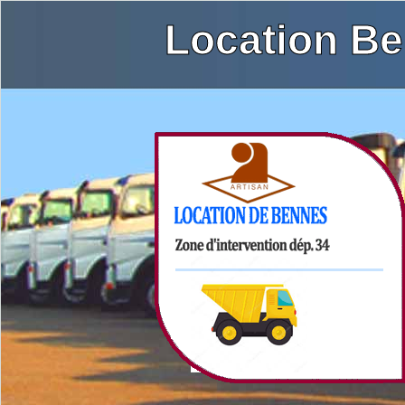
Location Be